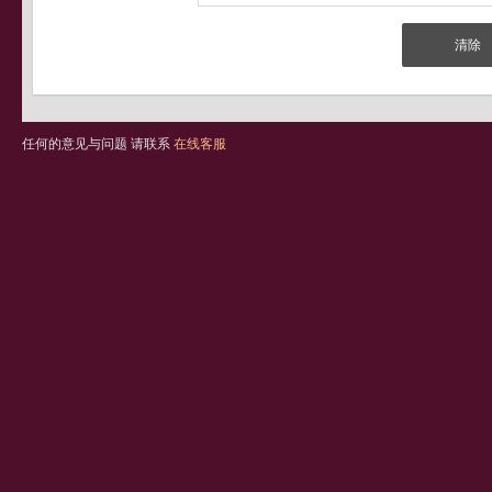
任何的意见与问题 请联系
在线客服