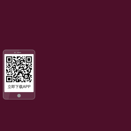
立即下载APP