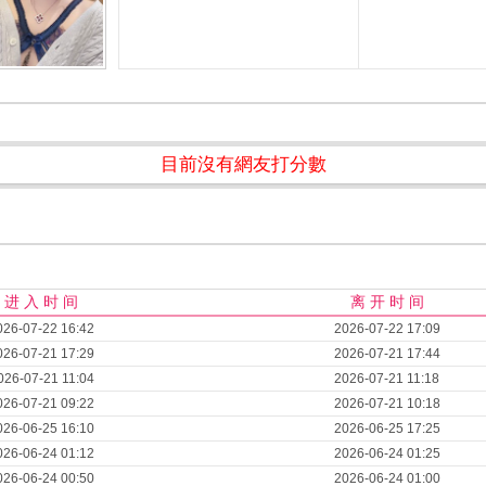
目前沒有網友打分數
进 入 时 间
离 开 时 间
026-07-22 16:42
2026-07-22 17:09
026-07-21 17:29
2026-07-21 17:44
026-07-21 11:04
2026-07-21 11:18
026-07-21 09:22
2026-07-21 10:18
026-06-25 16:10
2026-06-25 17:25
026-06-24 01:12
2026-06-24 01:25
026-06-24 00:50
2026-06-24 01:00