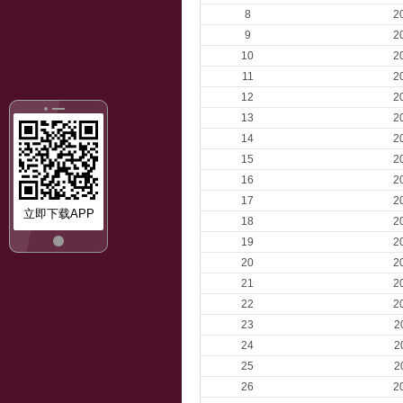
8
2
9
2
10
2
11
2
12
2
13
2
14
2
15
2
16
2
17
2
立即下载APP
18
2
19
2
20
2
21
2
22
2
23
2
24
2
25
2
26
2