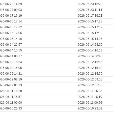
026-06-23 14:39
2026-06-23 16:22
026-06-23 09:03
2026-06-23 11:14
026-06-17 16:19
2026-06-17 16:21
026-06-15 17:14
2026-06-15 17:28
026-06-15 17:12
2026-06-15 17:12
026-06-15 17:06
2026-06-15 17:10
026-06-15 14:16
2026-06-15 14:25
026-06-14 22:57
2026-06-14 23:56
026-06-14 15:55
2026-06-14 16:13
026-06-14 00:17
2026-06-14 00:45
026-06-12 15:54
2026-06-12 15:55
026-06-12 15:05
2026-06-12 15:09
026-06-12 14:21
2026-06-12 14:50
026-06-12 08:19
2026-06-12 09:11
026-06-12 01:23
2026-06-12 01:58
026-06-11 16:28
2026-06-11 16:28
026-06-11 15:57
2026-06-11 16:10
026-06-11 00:00
2026-06-11 00:26
026-06-10 23:33
2026-06-10 23:59