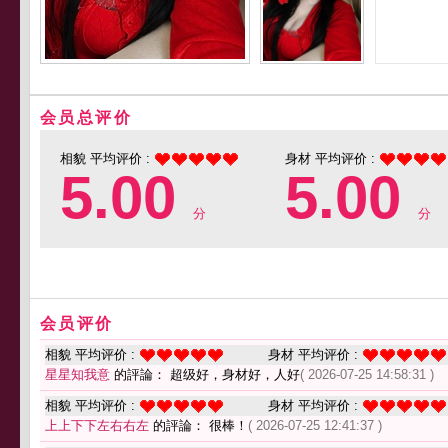
会员总评价
相貌 平均评价 :
身材 平均评价 :
5.00
5.00
分
分
会员评价
相貌 平均评价 :
身材 平均评价 :
星星知我意
的評論： 超级好，身材好，人好
( 2026-07-25 14:58:31 )
相貌 平均评价 :
身材 平均评价 :
上上下下左右右左
的評論： 很棒！
( 2026-07-25 12:41:37 )