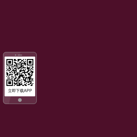
立即下载APP