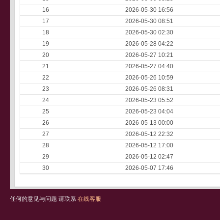
16
2026-05-30 16:56
17
2026-05-30 08:51
18
2026-05-30 02:30
19
2026-05-28 04:22
20
2026-05-27 10:21
21
2026-05-27 04:40
22
2026-05-26 10:59
23
2026-05-26 08:31
24
2026-05-23 05:52
25
2026-05-23 04:04
26
2026-05-13 00:00
27
2026-05-12 22:32
28
2026-05-12 17:00
29
2026-05-12 02:47
30
2026-05-07 17:46
任何的意见与问题 请联系
在线客服