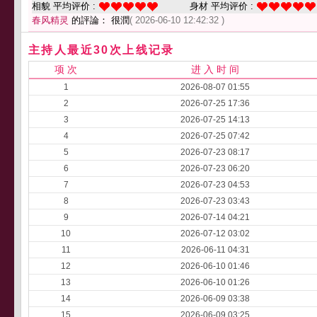
相貌 平均评价 :
身材 平均评价 :
春风精灵
的評論： 很潤
( 2026-06-10 12:42:32 )
主持人最近30次上线记录
项 次
进 入 时 间
1
2026-08-07 01:55
2
2026-07-25 17:36
3
2026-07-25 14:13
4
2026-07-25 07:42
5
2026-07-23 08:17
6
2026-07-23 06:20
7
2026-07-23 04:53
8
2026-07-23 03:43
9
2026-07-14 04:21
10
2026-07-12 03:02
11
2026-06-11 04:31
12
2026-06-10 01:46
13
2026-06-10 01:26
14
2026-06-09 03:38
15
2026-06-09 03:25