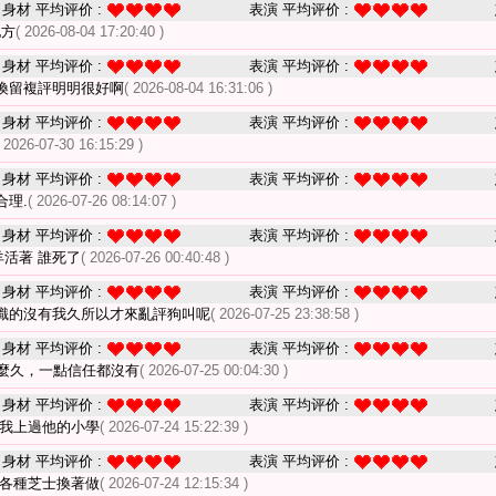
身材 平均评价 :
表演 平均评价 :
地方
( 2026-08-04 17:20:40 )
身材 平均评价 :
表演 平均评价 :
換留複評明明很好啊
( 2026-08-04 16:31:06 )
身材 平均评价 :
表演 平均评价 :
( 2026-07-30 16:15:29 )
身材 平均评价 :
表演 平均评价 :
合理.
( 2026-07-26 08:14:07 )
身材 平均评价 :
表演 平均评价 :
羊活著 誰死了
( 2026-07-26 00:40:48 )
身材 平均评价 :
表演 平均评价 :
識的沒有我久所以才來亂評狗叫呢
( 2026-07-25 23:38:58 )
身材 平均评价 :
表演 平均评价 :
麼久，一點信任都沒有
( 2026-07-25 00:04:30 )
身材 平均评价 :
表演 平均评价 :
為我上過他的小學
( 2026-07-24 15:22:39 )
身材 平均评价 :
表演 平均评价 :
 各種芝士換著做
( 2026-07-24 12:15:34 )