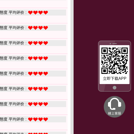
態度 平均评价 :
態度 平均评价 :
態度 平均评价 :
態度 平均评价 :
態度 平均评价 :
立即下载APP
態度 平均评价 :
態度 平均评价 :
態度 平均评价 :