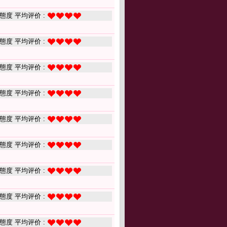
態度 平均评价 :
態度 平均评价 :
態度 平均评价 :
態度 平均评价 :
態度 平均评价 :
態度 平均评价 :
態度 平均评价 :
態度 平均评价 :
態度 平均评价 :