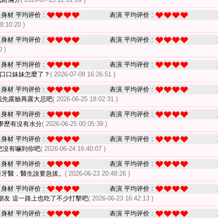
身材 平均评价 :
表演 平均评价 :
8:10:20 )
身材 平均评价 :
表演 平均评价 :
0 )
身材 平均评价 :
表演 平均评价 :
 口口妹妹怎麼了？
( 2026-07-08 16:26:51 )
身材 平均评价 :
表演 平均评价 :
我先露臉再露大忌吧
( 2026-06-25 18:02:31 )
身材 平均评价 :
表演 平均评价 :
學歷有沒有水分
( 2026-06-25 00:05:39 )
身材 平均评价 :
表演 平均评价 :
把沒有嚇到你吧
( 2026-06-24 16:40:07 )
身材 平均评价 :
表演 平均评价 :
看牙醫，醫生說要急拔。
( 2026-06-23 20:48:26 )
身材 平均评价 :
表演 平均评价 :
朋友 這一路上也吃了不少打擊吧
( 2026-06-23 16:42:13 )
身材 平均评价 :
表演 平均评价 :