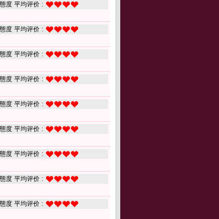
態度 平均评价 :
態度 平均评价 :
態度 平均评价 :
態度 平均评价 :
態度 平均评价 :
態度 平均评价 :
態度 平均评价 :
態度 平均评价 :
態度 平均评价 :