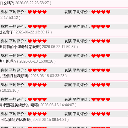
口交嗎?
( 2026-06-22 23:58:27 )
身材 平均评价 :
表演 平均评价 :
22 17:53:12 )
身材 平均评价 :
表演 平均评价 :
就老實了
( 2026-06-22 13:30:17 )
身材 平均评价 :
表演 平均评价 :
但莉莉的小學老師怎麼辦
( 2026-06-22 11:59:37 )
身材 平均评价 :
表演 平均评价 :
也可以嗎？
( 2026-06-18 15:08:26 )
身材 平均评价 :
表演 平均评价 :
，這個月被我頂嘴
( 2026-06-18 03:33:23 )
身材 平均评价 :
表演 平均评价 :
6 10:13:16 )
身材 平均评价 :
表演 平均评价 :
嗎 我那裡英鎊鎊的 嘻嘻
( 2026-06-15 14:44:07 )
身材 平均评价 :
表演 平均评价 :
 可以插到妳比例嗎
( 2026-06-15 09:54:21 )