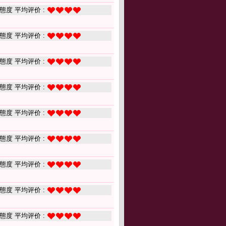
態度 平均评价 :
態度 平均评价 :
態度 平均评价 :
態度 平均评价 :
態度 平均评价 :
態度 平均评价 :
態度 平均评价 :
態度 平均评价 :
態度 平均评价 :