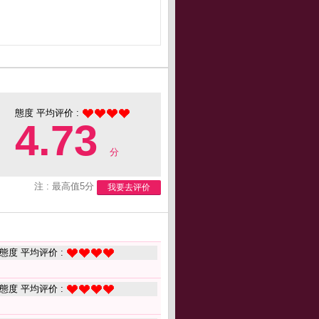
態度 平均评价 :
4.73
分
注 : 最高值5分
我要去评价
態度 平均评价 :
態度 平均评价 :