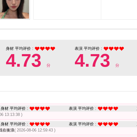
身材 平均评价 :
表演 平均评价 :
4.73
4.73
分
分
身材 平均评价 :
表演 平均评价 :
06 13:13:38 )
身材 平均评价 :
表演 平均评价 :
我在衝浪
( 2026-08-06 12:59:43 )