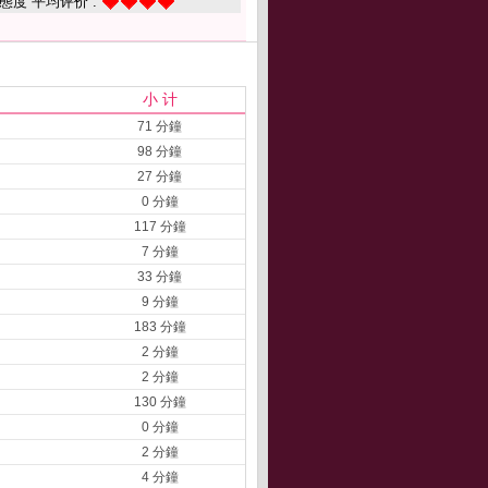
態度 平均评价 :
小 计
71 分鐘
98 分鐘
27 分鐘
0 分鐘
117 分鐘
7 分鐘
33 分鐘
9 分鐘
183 分鐘
2 分鐘
2 分鐘
130 分鐘
0 分鐘
2 分鐘
4 分鐘