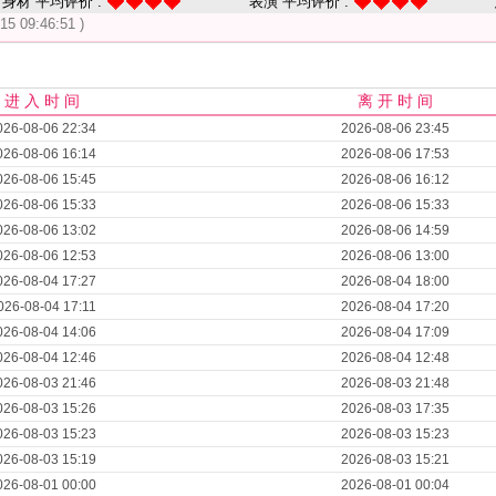
身材 平均评价 :
表演 平均评价 :
-15 09:46:51 )
进 入 时 间
离 开 时 间
026-08-06 22:34
2026-08-06 23:45
026-08-06 16:14
2026-08-06 17:53
026-08-06 15:45
2026-08-06 16:12
026-08-06 15:33
2026-08-06 15:33
026-08-06 13:02
2026-08-06 14:59
026-08-06 12:53
2026-08-06 13:00
026-08-04 17:27
2026-08-04 18:00
026-08-04 17:11
2026-08-04 17:20
026-08-04 14:06
2026-08-04 17:09
026-08-04 12:46
2026-08-04 12:48
026-08-03 21:46
2026-08-03 21:48
026-08-03 15:26
2026-08-03 17:35
026-08-03 15:23
2026-08-03 15:23
026-08-03 15:19
2026-08-03 15:21
026-08-01 00:00
2026-08-01 00:04